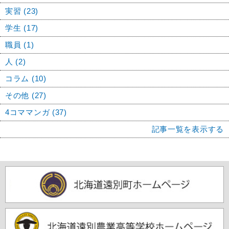
実習 (23)
学生 (17)
職員 (1)
人 (2)
コラム (10)
その他 (27)
4コママンガ (37)
記事一覧を表示する