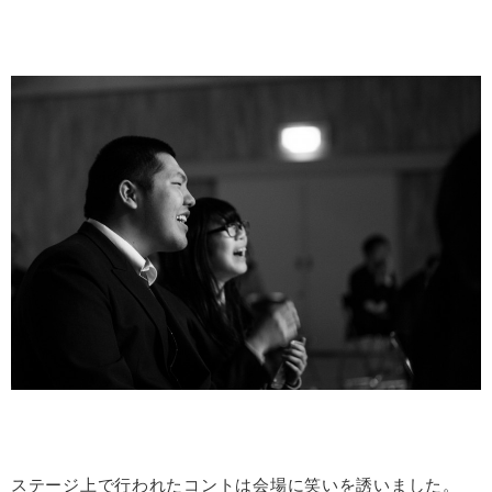
ステージ上で行われたコントは会場に笑いを誘いました。