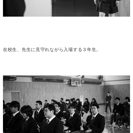
在校生、先生に見守れながら入場する３年生。