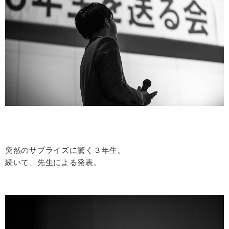
突然のサプライズに驚く３年生。
続いて、先生による発表。