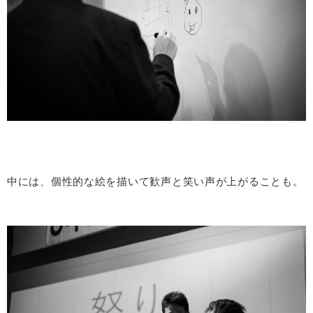
中には、個性的な絵を描いて歓声と笑い声が上がることも。