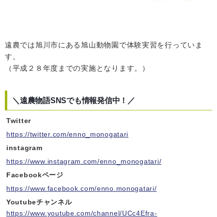
遠農では旭川市にある旭山動物園で体験実習を行っていま
す。
（平成２８年度までの実施となります。）
＼遠農物語SNSでも情報発信中！／
Twitter
https://twitter.com/enno_monogatari
instagram
https://www.instagram.com/enno_monogatari/
Facebookページ
https://www.facebook.com/enno.monogatari/
Youtubeチャンネル
https://www.youtube.com/channel/UCc4Efra-